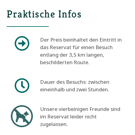
Praktische Infos
Der Preis beinhaltet den Eintritt in
das Reservat für einen Besuch
entlang der 3,5 km langen,
beschilderten Route.
Dauer des Besuchs: zwischen
eineinhalb und zwei Stunden.
Unsere vierbeinigen Freunde sind
im Reservat leider nicht
zugelassen.