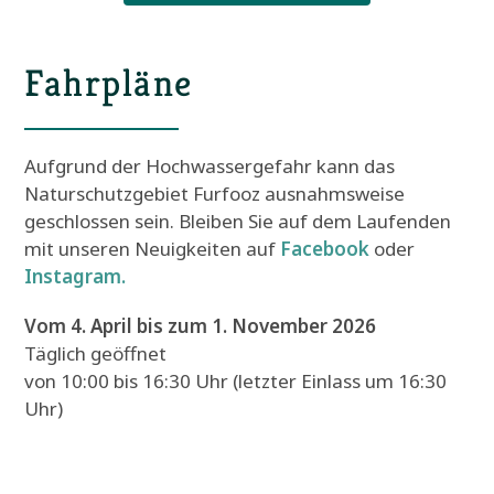
Fahrpläne
Aufgrund der Hochwassergefahr kann das
Naturschutzgebiet Furfooz ausnahmsweise
geschlossen sein. Bleiben Sie auf dem Laufenden
mit unseren Neuigkeiten auf
Facebook
oder
Instagram.
Vom 4. April bis zum 1. November 2026
Täglich geöffnet
von 10:00 bis 16:30 Uhr (letzter Einlass um 16:30
Uhr)