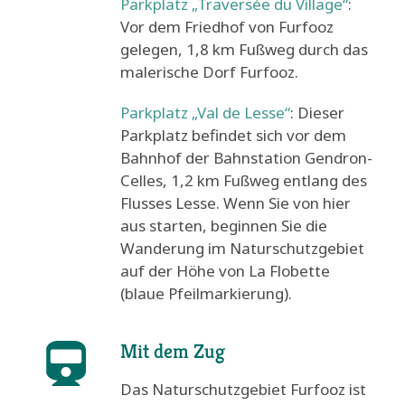
Parkplatz „Traversée du Village“
:
Vor dem Friedhof von Furfooz
gelegen, 1,8 km Fußweg durch das
malerische Dorf Furfooz.
Parkplatz „Val de Lesse“
: Dieser
Parkplatz befindet sich vor dem
Bahnhof der Bahnstation Gendron-
Celles, 1,2 km Fußweg entlang des
Flusses Lesse. Wenn Sie von hier
aus starten, beginnen Sie die
Wanderung im Naturschutzgebiet
auf der Höhe von La Flobette
(blaue Pfeilmarkierung).
Mit dem Zug
Das Naturschutzgebiet Furfooz ist