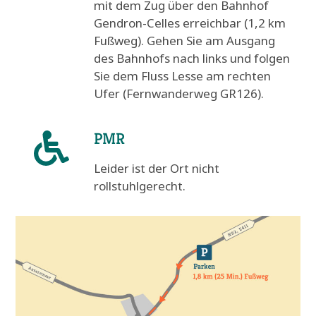
mit dem Zug über den Bahnhof
Gendron-Celles erreichbar (1,2 km
Fußweg). Gehen Sie am Ausgang
des Bahnhofs nach links und folgen
Sie dem Fluss Lesse am rechten
Ufer (Fernwanderweg GR126).
PMR
Leider ist der Ort nicht
rollstuhlgerecht.