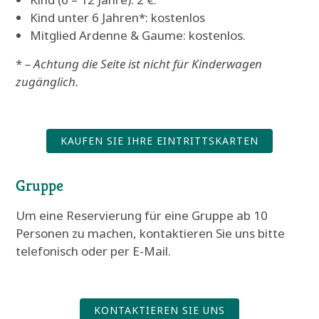
Kind unter 6 Jahren*: kostenlos
Mitglied Ardenne & Gaume: kostenlos.
*
– Achtung die Seite ist nicht für Kinderwagen
zugänglich.
KAUFEN SIE IHRE EINTRITTSKARTEN
Gruppe
Um eine Reservierung für eine Gruppe ab 10
Personen zu machen, kontaktieren Sie uns bitte
telefonisch oder per E-Mail.
KONTAKTIEREN SIE UNS