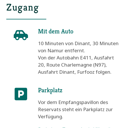
Zugang
Mit dem Auto
10 Minuten von Dinant, 30 Minuten
von Namur entfernt.
Von der Autobahn E411, Ausfahrt
20, Route Charlemagne (N97),
Ausfahrt Dinant, Furfooz folgen.
Parkplatz
Vor dem Empfangspavillon des
Reservats steht ein Parkplatz zur
Verfügung.