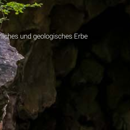
rliches und geologisches Erbe