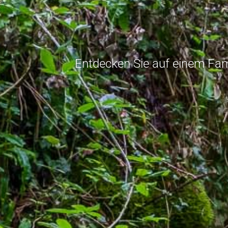
Entdecken Sie auf einem Fami