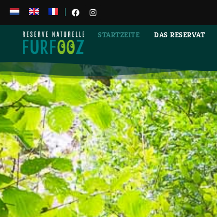
|
STARTZEITE
DAS RESERVAT