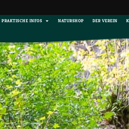
PRAKTISCHE INFOS
NATURSHOP
DER VEREIN
K