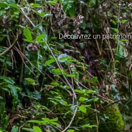
Découvrez un patrimoine