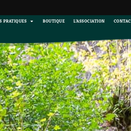
S PRATIQUES
BOUTIQUE
L’ASSOCIATION
CONTAC