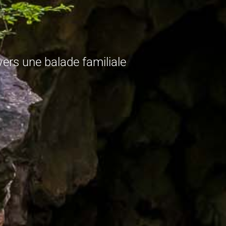
ers une balade familiale