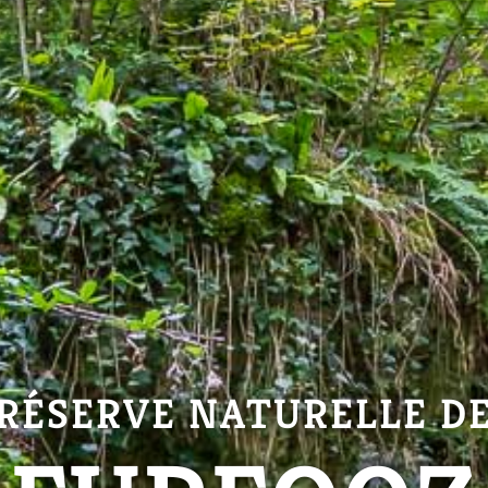
RÉSERVE NATURELLE D