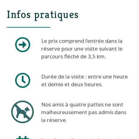
Infos pratiques
Le prix comprend l’entrée dans la
réserve pour une visite suivant le
parcours fléché de 3,5 km.
Durée de la visite : entre une heure
et demie et deux heures.
Nos amis à quatre pattes ne sont
malheureusement pas admis dans
la réserve.