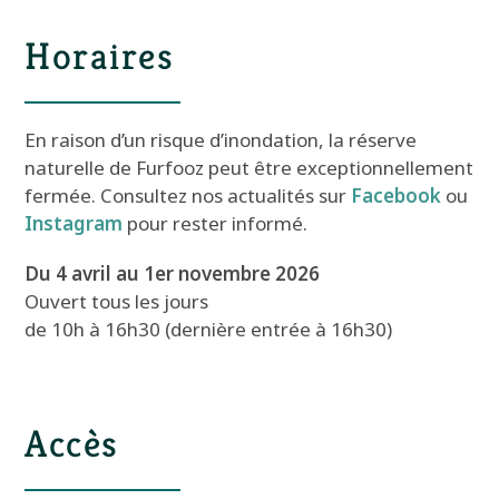
Horaires
En raison d’un risque d’inondation, la réserve
naturelle de Furfooz peut être exceptionnellement
fermée. Consultez nos actualités sur
Facebook
ou
Instagram
pour rester informé.
Du 4 avril au 1er novembre 2026
Ouvert tous les jours
de 10h à 16h30 (dernière entrée à 16h30)
Accès