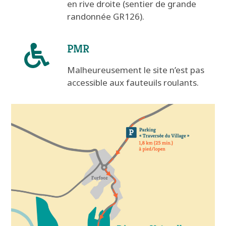
en rive droite (sentier de grande
randonnée GR126).
PMR
Malheureusement le site n’est pas
accessible aux fauteuils roulants.