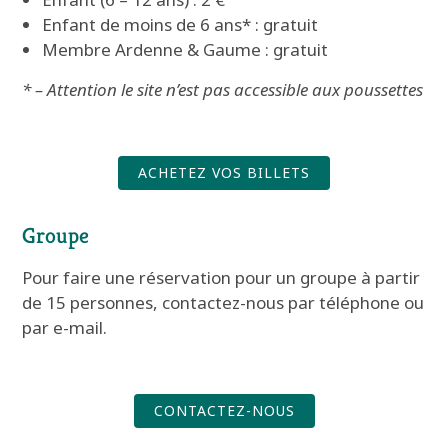
Enfant de moins de 6 ans* : gratuit
Membre Ardenne & Gaume : gratuit
* – Attention le site n’est pas accessible aux poussettes
ACHETEZ VOS BILLETS
Groupe
Pour faire une réservation pour un groupe à partir
de 15 personnes, contactez-nous par téléphone ou
par e-mail.
CONTACTEZ-NOUS