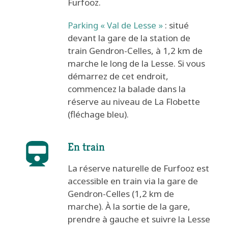
Furfooz.
Parking « Val de Lesse »
: situé
devant la gare de la station de
train Gendron-Celles, à 1,2 km de
marche le long de la Lesse. Si vous
démarrez de cet endroit,
commencez la balade dans la
réserve au niveau de La Flobette
(fléchage bleu).
En train
La réserve naturelle de Furfooz est
accessible en train via la gare de
Gendron-Celles (1,2 km de
marche). À la sortie de la gare,
prendre à gauche et suivre la Lesse