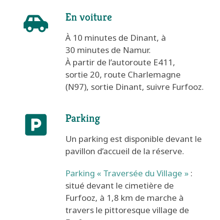
En voiture
À 10 minutes de Dinant, à
30 minutes de Namur.
À partir de l’autoroute E411,
sortie 20, route Charlemagne
(N97), sortie Dinant, suivre Furfooz.
Parking
Un parking est disponible devant le
pavillon d’accueil de la réserve.
Parking « Traversée du Village »
:
situé devant le cimetière de
Furfooz, à 1,8 km de marche à
travers le pittoresque village de