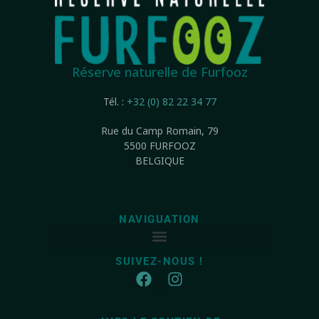
Réserve naturelle de Furfooz
Tél. :
+32 (0) 82 22 34 77
Rue du Camp Romain, 79
5500 FURFOOZ
BELGIQUE
NAVIGUATION
SUIVEZ-NOUS !